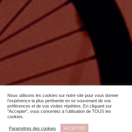
Nous utilisons les cookies sur notre site pour vous donner
l'expérience la plus pertinente en se souvenant de vos
préférences et de vos visites répétées. En cliquant sur
“Accepter”, vous consentez à l'utilisation de TOUS les
cookies.
Paramètres des cookies
ACCEPTER